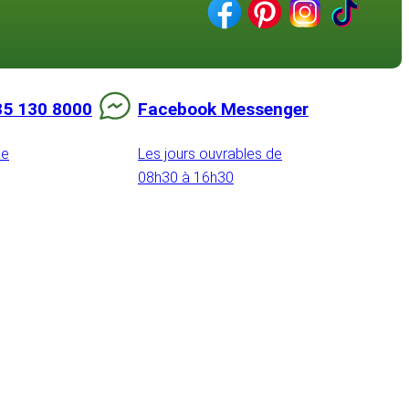
85 130 8000
Facebook Messenger
de
Les jours ouvrables de
08h30 à 16h30