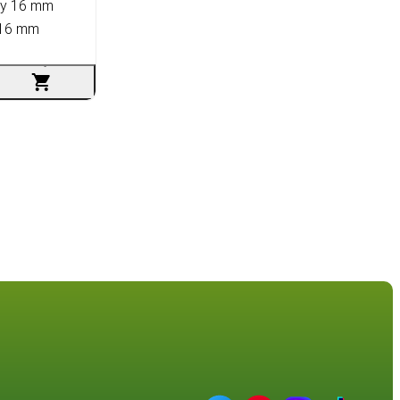
 16 mm