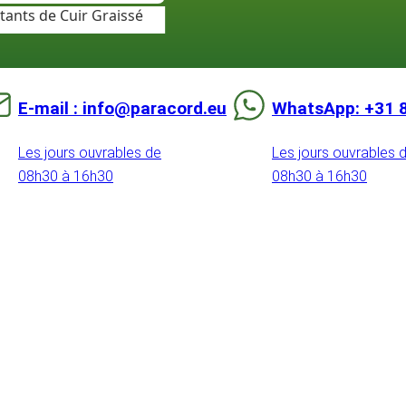
tants de Cuir Graissé
E-mail : info@paracord.eu
WhatsApp: +31 
Les jours ouvrables de
Les jours ouvrables 
08h30 à 16h30
08h30 à 16h30