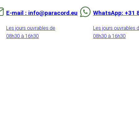
E-mail : info@paracord.eu
WhatsApp: +31 
Les jours ouvrables de
Les jours ouvrables 
08h30 à 16h30
08h30 à 16h30