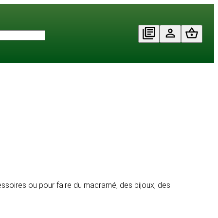
ssoires ou pour faire du macramé, des bijoux, des