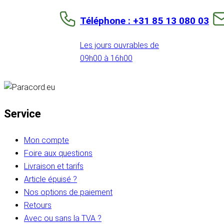
Téléphone : +31 85 13 080 03
Les jours ouvrables de
09h00 à 16h00
Service
Mon compte
Foire aux questions
Livraison et tarifs
Article épuisé ?
Nos options de paiement
Retours
Avec ou sans la TVA ?