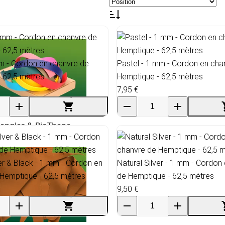
m - Cordon en chanvre de
Pastel - 1 mm - Cordon en cha
 62,5 mètres
Hemptique - 62,5 mètres
7,95 €
angles & BioThane
ver & Black - 1 mm - Cordon en
Natural Silver - 1 mm - Cordon
Hemptique - 62,5 mètres
de Hemptique - 62,5 mètres
9,50 €