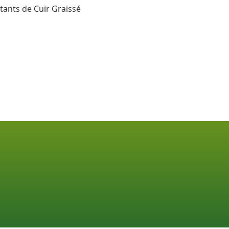
tants de Cuir Graissé