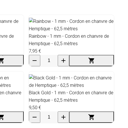
nvre de
Rainbow - 1 mm - Cordon en chanvre de
Hemptique - 62,5 mètres
7,95 €
 en chanvre
Black Gold - 1 mm - Cordon en chanvre de
Hemptique - 62,5 mètres
9,50 €