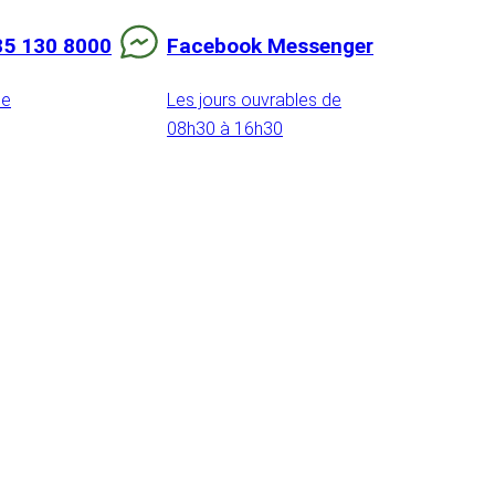
85 130 8000
Facebook Messenger
de
Les jours ouvrables de
08h30 à 16h30