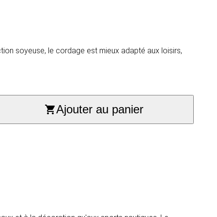
tion soyeuse, le cordage est mieux adapté aux loisirs,
Ajouter au panier