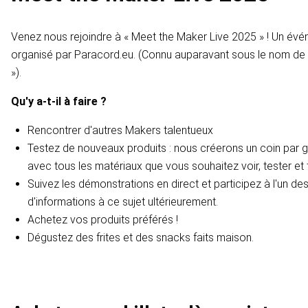
Venez nous rejoindre à « Meet the Maker Live 2025 » ! Un évé
organisé par Paracord.eu. (Connu auparavant sous le nom de 
»).
Qu'y a-t-il à faire ?
Rencontrer d'autres Makers talentueux
Testez de nouveaux produits : nous créerons un coin par 
avec tous les matériaux que vous souhaitez voir, tester et
Suivez les démonstrations en direct et participez à l'un des 
d'informations à ce sujet ultérieurement.
Achetez vos produits préférés !
Dégustez des frites et des snacks faits maison.