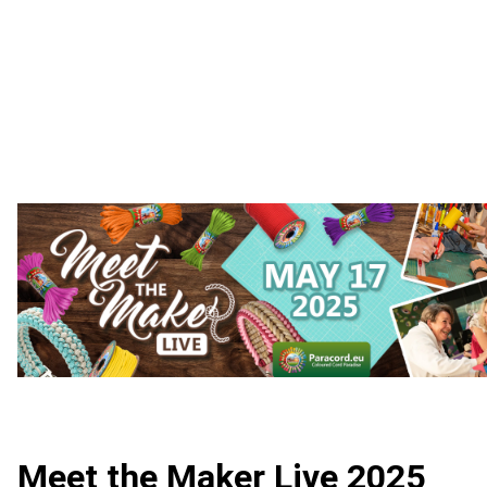
Meet the Maker Live 2025