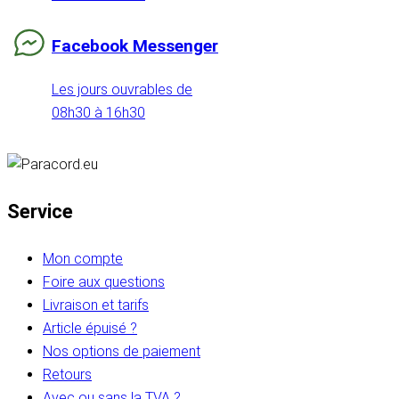
Facebook Messenger
Les jours ouvrables de
08h30 à 16h30
Service
Mon compte
Foire aux questions
Livraison et tarifs
Article épuisé ?
Nos options de paiement
Retours
Avec ou sans la TVA ?