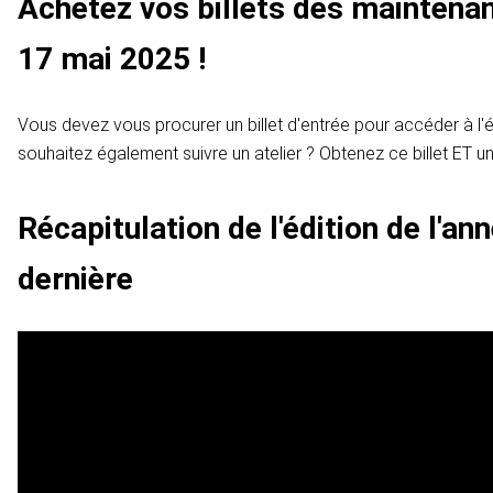
Achetez vos billets dès maintenan
17 mai 2025 !
Vous devez vous procurer un billet d'entrée pour accéder à l
souhaitez également suivre un atelier ? Obtenez ce billet ET un 
Récapitulation de l'édition de l'an
dernière