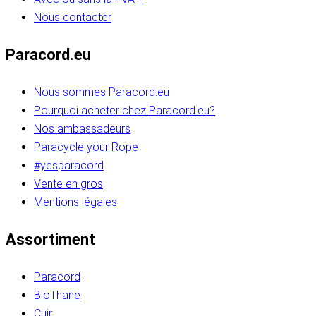
Nous contacter
Paracord.eu
Nous sommes Paracord.eu
Pourquoi acheter chez Paracord.eu?
Nos ambassadeurs
Paracycle your Rope
#yesparacord
Vente en gros
Mentions légales
Assortiment
Paracord
BioThane
Cuir