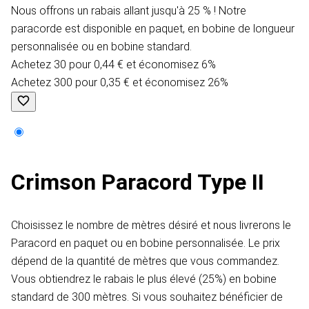
Nous offrons un rabais allant jusqu'à 25 % ! Notre
paracorde est disponible en paquet, en bobine de longueur
personnalisée ou en bobine standard.
Achetez 30 pour 0,44 € et économisez 6%
Achetez 300 pour 0,35 € et économisez 26%
Crimson Paracord Type II
Choisissez le nombre de mètres désiré et nous livrerons le
Paracord en paquet ou en bobine personnalisée. Le prix
dépend de la quantité de mètres que vous commandez.
Vous obtiendrez le rabais le plus élevé (25%) en bobine
standard de 300 mètres. Si vous souhaitez bénéficier de