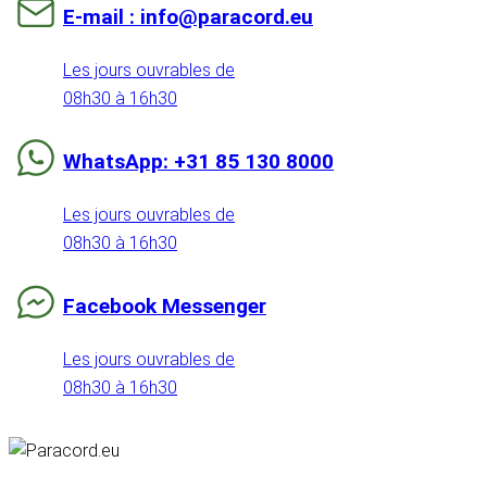
E-mail : info@paracord.eu
Les jours ouvrables de
08h30 à 16h30
WhatsApp: +31 85 130 8000
Les jours ouvrables de
08h30 à 16h30
Facebook Messenger
Les jours ouvrables de
08h30 à 16h30