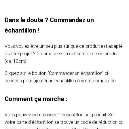
Dans le doute ? Commandez un
échantillon !
Vous voulez être un peu plus sûr que ce produit est adapté
à votre projet ? Commandez un échantillon de ce produit .
(ca. 10cm)
Cliquez sur le bouton "Commander un échantillon" ci-
dessous pour ajouter un échantillon à votre commande.
Comment ça marche :
Vous pouvez commander 1 échantillon par produit. Sur
votre carte d'échantillon se trouve un code de réduction qui