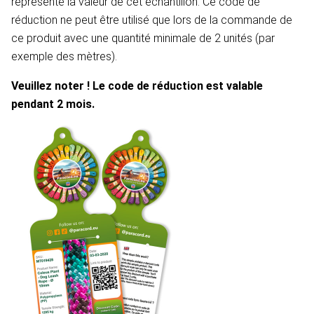
représente la valeur de cet échantillon. Ce code de
réduction ne peut être utilisé que lors de la commande de
ce produit avec une quantité minimale de 2 unités (par
exemple des mètres).
Veuillez noter ! Le code de réduction est valable
pendant 2 mois.