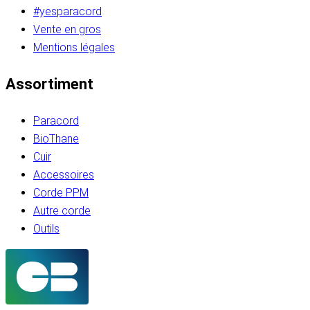
#yesparacord
Vente en gros
Mentions légales
Assortiment
Paracord
BioThane
Cuir
Accessoires
Corde PPM
Autre corde
Outils