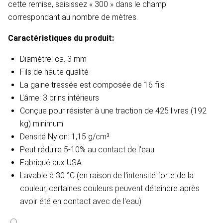
cette remise, saisissez « 300 » dans le champ
correspondant au nombre de mètres.
Caractéristiques du produit:
Diamètre: ca. 3 mm
Fils de haute qualité
La gaine tressée est composée de 16 fils
L'âme: 3 brins intérieurs
Conçue pour résister à une traction de 425 livres (192
kg) minimum
Densité
Nylon: 1,15 g/cm³
Peut réduire 5-10% au contact de l'eau​
Fabriqué aux USA.
Lavable à 30 °C (en raison de l'intensité forte de la
couleur, certaines couleurs peuvent déteindre après
avoir été en contact avec de l'eau)