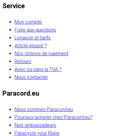
Service
Mon compte
Foire aux questions
Livraison et tarifs
Article épuisé ?
Nos options de paiement
Retours
Avec ou sans la TVA ?
Nous contacter
Paracord.eu
Nous sommes Paracord.eu
Pourquoi acheter chez Paracord.eu?
Nos ambassadeurs
Paracycle your Rope