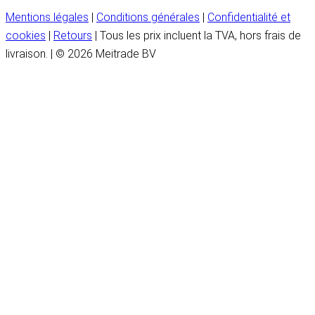
Mentions légales
|
Conditions générales
|
Confidentialité et
cookies
|
Retours
| Tous les prix incluent la TVA, hors frais de
livraison. | © 2026 Meitrade BV