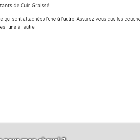
tants de Cuir Graissé
e qui sont attachées l'une à l'autre. Assurez-vous que les cou
s l'une à l'autre.