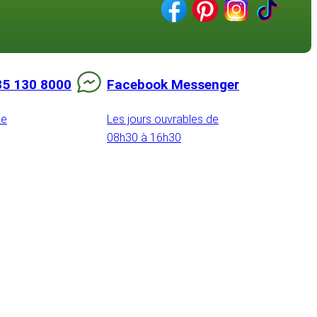
85 130 8000
Facebook Messenger
de
Les jours ouvrables de
08h30 à 16h30