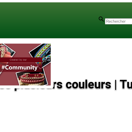
c plusieurs couleurs | Tu