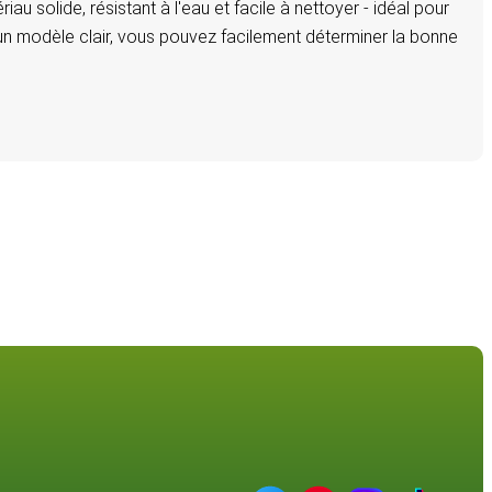
 solide, résistant à l'eau et facile à nettoyer - idéal pour
 un modèle clair, vous pouvez facilement déterminer la bonne