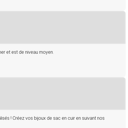
amer et est de niveau moyen.
sés ! Créez vos bijoux de sac en cuir en suivant nos