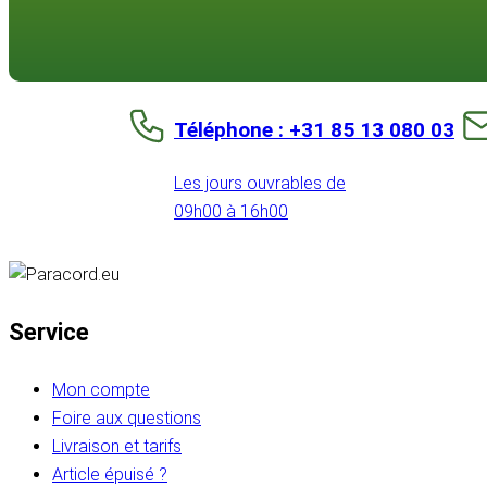
Téléphone : +31 85 13 080 03
Les jours ouvrables de
09h00 à 16h00
Service
Mon compte
Foire aux questions
Livraison et tarifs
Article épuisé ?