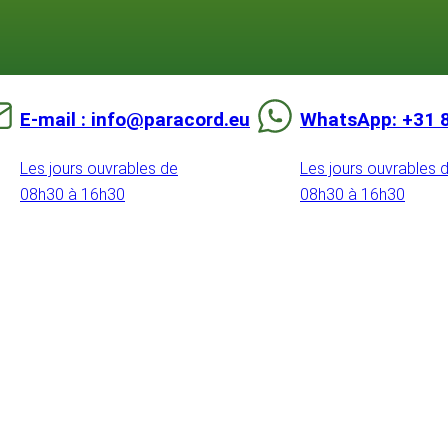
E-mail : info@paracord.eu
WhatsApp: +31 
Les jours ouvrables de
Les jours ouvrables 
08h30 à 16h30
08h30 à 16h30