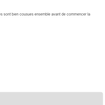
ches sont bien cousues ensemble avant de commencer la