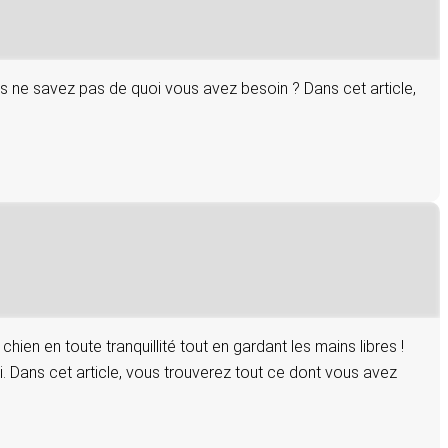
s ne savez pas de quoi vous avez besoin ? Dans cet article,
en en toute tranquillité tout en gardant les mains libres !
 Dans cet article, vous trouverez tout ce dont vous avez