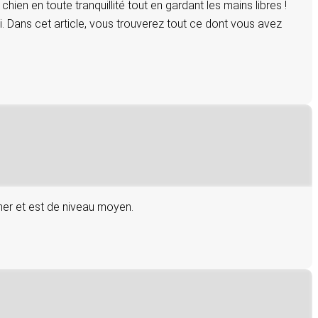
en en toute tranquillité tout en gardant les mains libres !
 Dans cet article, vous trouverez tout ce dont vous avez
amer et est de niveau moyen.