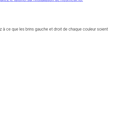
llez à ce que les brins gauche et droit de chaque couleur soient