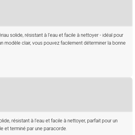
 solide, résistant à l'eau et facile à nettoyer - idéal pour
 un modèle clair, vous pouvez facilement déterminer la bonne
e, résistant à l'eau et facile à nettoyer, parfait pour un
ble et terminé par une paracorde.