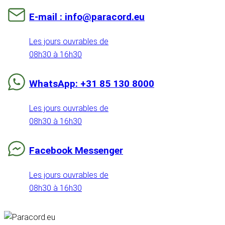
E-mail : info@paracord.eu
Les jours ouvrables de
08h30 à 16h30
WhatsApp: +31 85 130 8000
Les jours ouvrables de
08h30 à 16h30
Facebook Messenger
Les jours ouvrables de
08h30 à 16h30