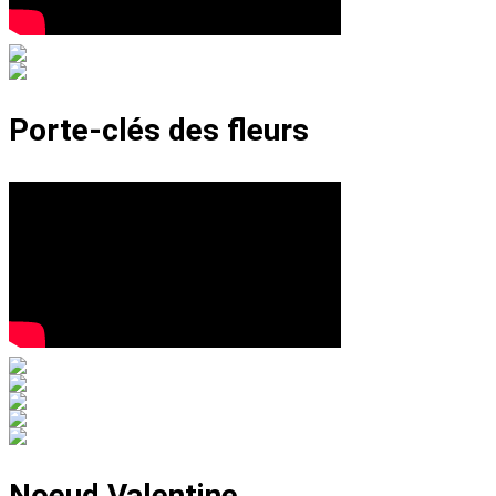
Porte-clés des fleurs
Noeud Valentine