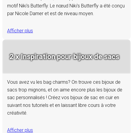
motif Niki's Butterfly. Le nœud Niki's Butterfly a été conçu
par Nicole Damer et est de niveau moyen.
Afficher plus
2 x Inspiration pour bijoux de sacs
Vous avez vu les bag charms? On trouve ces bijoux de
sacs trop mignons, et on aime encore plus les bijoux de
sac personnalisés ! Créez vos bijoux de sac en cuir en
suivant nos tutoriels et en laissant libre cours à votre
créativité.
Afficher plus