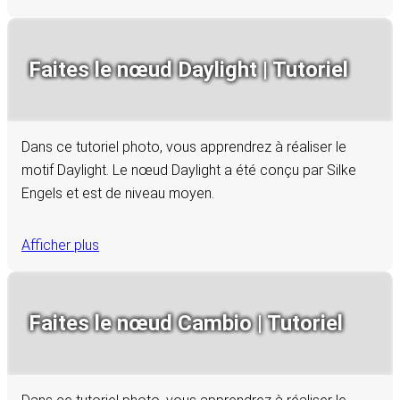
Faites le nœud Daylight | Tutoriel
Dans ce tutoriel photo, vous apprendrez à réaliser le
motif Daylight. Le nœud Daylight a été conçu par Silke
Engels et est de niveau moyen.
Afficher plus
Faites le nœud Cambio | Tutoriel