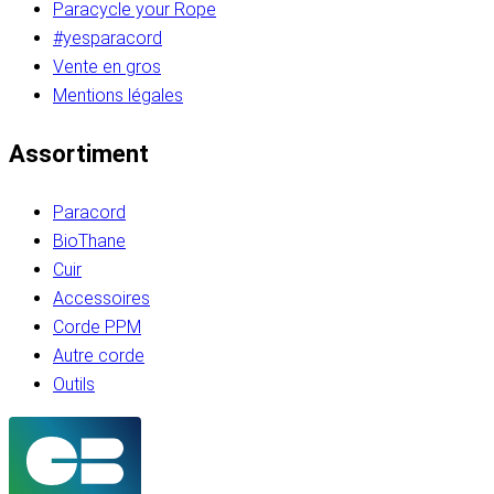
Paracycle your Rope
#yesparacord
Vente en gros
Mentions légales
Assortiment
Paracord
BioThane
Cuir
Accessoires
Corde PPM
Autre corde
Outils