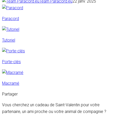
Team Paracord.eu
22 janv. 2025
Paracord
Tutoriel
Porte-clés
Macramé
Partager
Vous cherchez un cadeau de Saint-Valentin pour votre
partenaire, un ami proche ou votre animal de compagnie ?