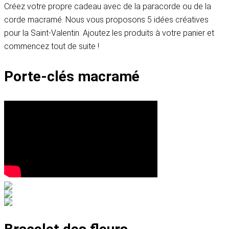
Créez votre propre cadeau avec de la paracorde ou de la
corde macramé. Nous vous proposons 5 idées créatives
pour la Saint-Valentin. Ajoutez les produits à votre panier et
commencez tout de suite !
Porte-clés macramé