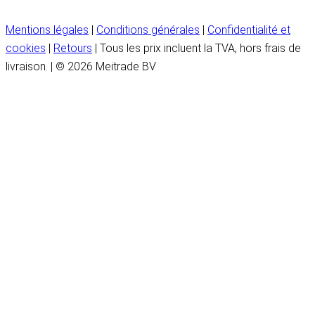
Mentions légales
|
Conditions générales
|
Confidentialité et
cookies
|
Retours
| Tous les prix incluent la TVA, hors frais de
livraison. | © 2026 Meitrade BV