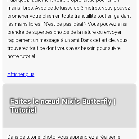
mains libres. Avec cette laisse de 3 mètres, vous pouvez
promener votre chien en toute tranquillité tout en gardant
les mains libres ! N'est-ce pas idéal ? Vous pouvez ainsi
prendre de superbes photos de la nature ou envoyer
rapidement un message à un ami. Dans cet article, vous
trouverez tout ce dont vous avez besoin pour suivre
notre tutoriel.
Afficher plus
Faites le nœud Niki's Butterfly |
Tutoriel
Dans ce tutoriel photo, vous apprendrez à réaliser le