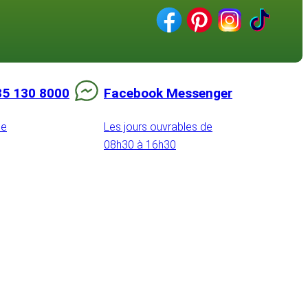
85 130 8000
Facebook Messenger
de
Les jours ouvrables de
08h30 à 16h30