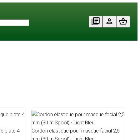
e plate 4
Cordon élastique pour masque facial 2,5
mm (30 m Spool) - Light Bleu