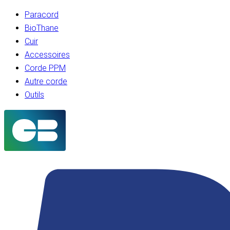
Paracord
BioThane
Cuir
Accessoires
Corde PPM
Autre corde
Outils