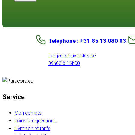
Téléphone : +31 85 13 080 03
Les jours ouvrables de
09h00 à 16h00
Service
Mon compte
Foire aux questions
Livraison et tarifs