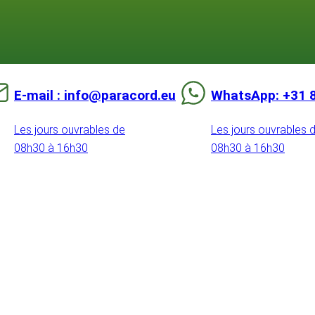
E-mail : info@paracord.eu
WhatsApp: +31 
Les jours ouvrables de
Les jours ouvrables 
08h30 à 16h30
08h30 à 16h30