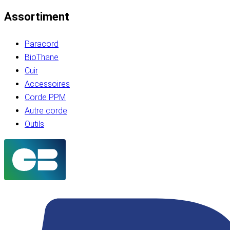
Assortiment
Paracord
BioThane
Cuir
Accessoires
Corde PPM
Autre corde
Outils