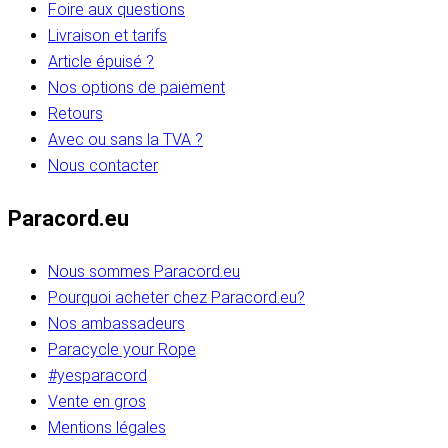
Foire aux questions
Livraison et tarifs
Article épuisé ?
Nos options de paiement
Retours
Avec ou sans la TVA ?
Nous contacter
Paracord.eu
Nous sommes Paracord.eu
Pourquoi acheter chez Paracord.eu?
Nos ambassadeurs
Paracycle your Rope
#yesparacord
Vente en gros
Mentions légales