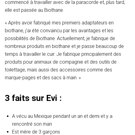
commencé à travailler avec de la paracorde et, plus tard,
elle est passée au Biothane.
« Après avoir fabriqué mes premiers adaptateurs en
biothane, j'ai été convaincu par les avantages et les
possibilités de Biothane. Actuellement, je fabrique de
nombreux produits en biothane et je passe beaucoup de
temps à travailler le cuir. Je fabrique principalement des
produits pour animaux de compagnie et des outils de
toilettage, mais aussi des accessoires comme des
marque-pages et des sacs à main. »
3 faits sur Evi :
A vécu au Mexique pendant un an et demi et y a
rencontré son mari
Est mère de 3 garçons