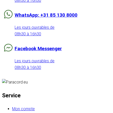
08h30 à 16h30
WhatsApp: +31 85 130 8000
Les jours ouvrables de
08h30 à 16h30
Facebook Messenger
Les jours ouvrables de
08h30 à 16h30
Service
Mon compte