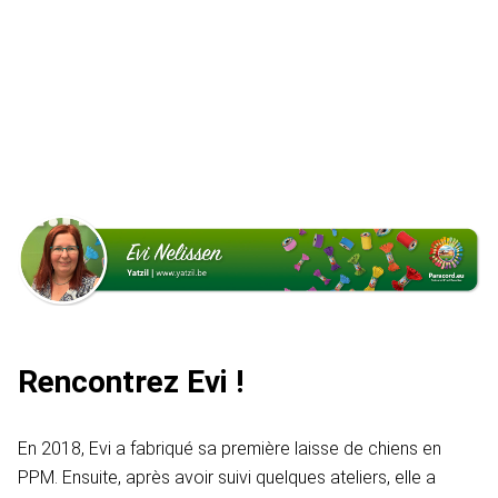
Rencontrez Evi !
En 2018, Evi a fabriqué sa première laisse de chiens en
PPM. Ensuite, après avoir suivi quelques ateliers, elle a