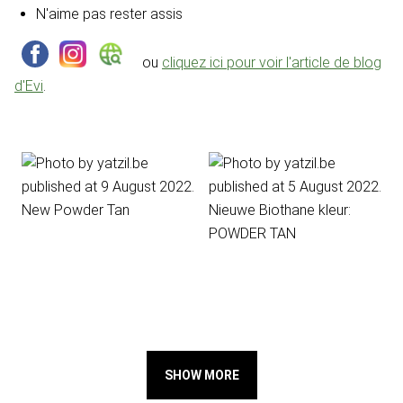
N'aime pas rester assis
ou
cliquez ici pour voir l'article de blog
d'Evi
.
SHOW MORE