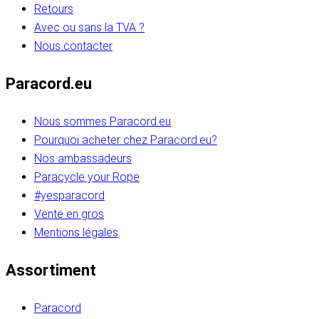
Retours
Avec ou sans la TVA ?
Nous contacter
Paracord.eu
Nous sommes Paracord.eu
Pourquoi acheter chez Paracord.eu?
Nos ambassadeurs
Paracycle your Rope
#yesparacord
Vente en gros
Mentions légales
Assortiment
Paracord