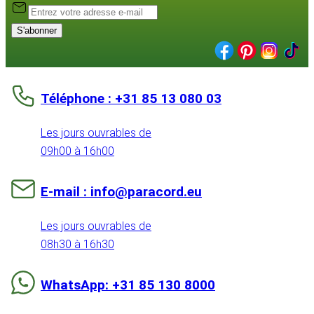
S'abonner
Téléphone : +31 85 13 080 03
Les jours ouvrables de
09h00 à 16h00
E-mail : info@paracord.eu
Les jours ouvrables de
08h30 à 16h30
WhatsApp: +31 85 130 8000