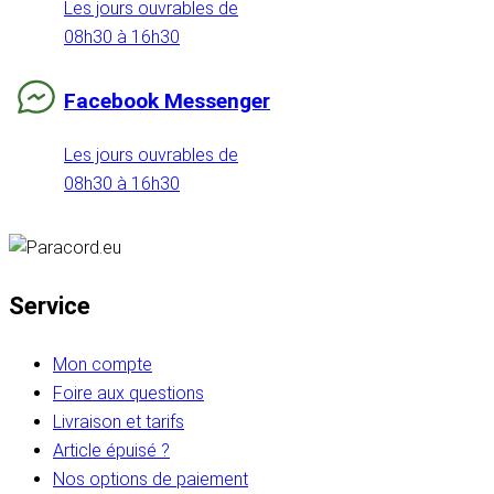
Les jours ouvrables de
08h30 à 16h30
Facebook Messenger
Les jours ouvrables de
08h30 à 16h30
Service
Mon compte
Foire aux questions
Livraison et tarifs
Article épuisé ?
Nos options de paiement