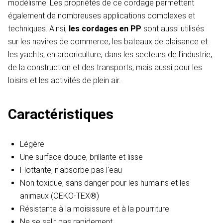
modélisme. Les propriétés de ce cordage permettent
également de nombreuses applications complexes et
techniques. Ainsi,
les cordages en PP
sont aussi utilisés
sur les navires de commerce, les bateaux de plaisance et
les yachts, en arboriculture, dans les secteurs de l'industrie,
de la construction et des transports, mais aussi pour les
loisirs et les activités de plein air.
Caractéristiques
Légère
Une surface douce, brillante et lisse
Flottante, n'absorbe pas l'eau
Non toxique, sans danger pour les humains et les
animaux (OEKO-TEX®)
Résistante à la moisissure et à la pourriture
Ne se salit pas rapidement