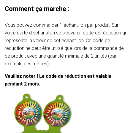
Comment ça marche :
Vous pouvez commander 1 échantillon par produit. Sur
votre carte d'échantillon se trouve un code de réduction qui
représente la valeur de cet échantillon. Ce code de
réduction ne peut être utilisé que lors de la commande de
ce produit avec une quantité minimale de 2 unités (par
exemple des mètres).
Veuillez noter ! Le code de réduction est valable
pendant 2 mois.