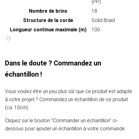
(PP)
Nombre de brins
18
Structure de la corde
Solid Braid
Longueur continue maximale (m)
100
Dans le doute ? Commandez un
échantillon !
Vous voulez être un peu plus sûr que ce produit est adapté
à votre projet ? Commandez un échantillon de ce produit .
(ca. 10cm)
Cliquez sur le bouton "Commander un échantillon" ci-
dessous pour ajouter un échantillon à votre commande.