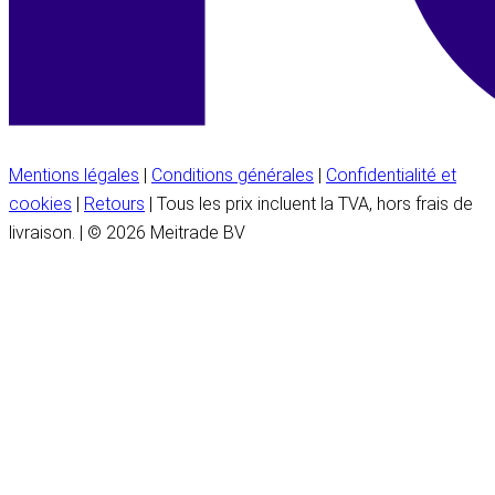
Mentions légales
|
Conditions générales
|
Confidentialité et
cookies
|
Retours
| Tous les prix incluent la TVA, hors frais de
livraison. | © 2026 Meitrade BV