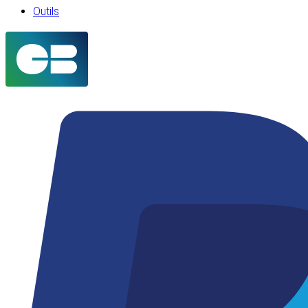
Outils