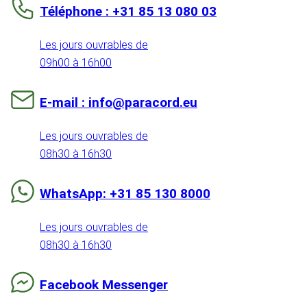
Téléphone : +31 85 13 080 03
Les jours ouvrables de
09h00 à 16h00
E-mail : info@paracord.eu
Les jours ouvrables de
08h30 à 16h30
WhatsApp: +31 85 130 8000
Les jours ouvrables de
08h30 à 16h30
Facebook Messenger