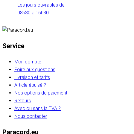
Les jours ouvrables de
08h30 à 16h30
Service
Mon compte
Foire aux questions
Livraison et tarifs
Article épuisé ?
Nos options de paiement
Retours
Avec ou sans la TVA ?
Nous contacter
Paracord.eu