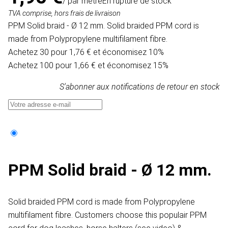
/ par mètre
En rupture de stock
TVA comprise, hors frais de livraison
PPM Solid braid - Ø 12 mm. Solid braided PPM cord is
made from Polypropylene multifilament fibre.
Achetez 30 pour 1,76 € et économisez 10%
Achetez 100 pour 1,66 € et économisez 15%
S'abonner aux notifications de retour en stock
PPM Solid braid - Ø 12 mm.
Solid braided PPM cord is made from Polypropylene
multifilament fibre. Customers choose this populair PPM