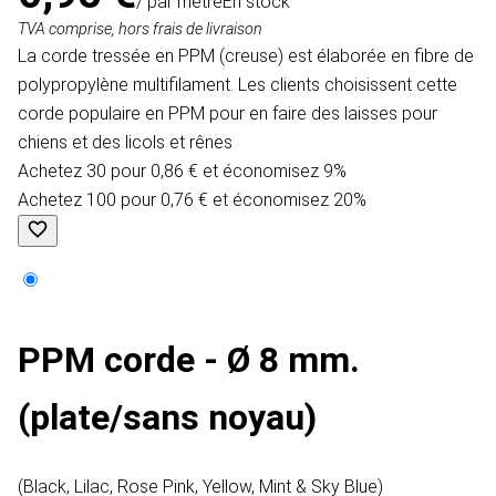
/ par mètre
En stock
TVA comprise, hors frais de livraison
La corde tressée en PPM (creuse) est élaborée en fibre de
polypropylène multifilament. Les clients choisissent cette
corde populaire en PPM pour en faire des laisses pour
chiens et des licols et rênes
Achetez 30 pour 0,86 € et économisez 9%
Achetez 100 pour 0,76 € et économisez 20%
PPM corde - Ø 8 mm.
(plate/sans noyau)
(Black, Lilac, Rose Pink, Yellow, Mint & Sky Blue)