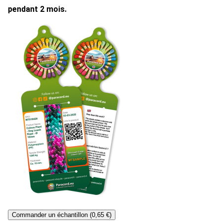
pendant 2 mois.
Commander un échantillon (0,65 €)