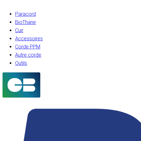
Paracord
BioThane
Cuir
Accessoires
Corde PPM
Autre corde
Outils