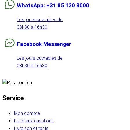
WhatsApp: +31 85 130 8000
Les jours ouvrables de
08h30 à 16h30
Facebook Messenger
Les jours ouvrables de
08h30 à 16h30
Service
Mon compte
Foire aux questions
Livraison et tarifs