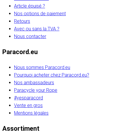
Article épuisé ?
Nos options de paiement
Retours
Avec ou sans la TVA ?
Nous contacter
Paracord.eu
Nous sommes Paracord.eu
Pourquoi acheter chez Paracord.eu?
Nos ambassadeurs
Paracycle your Rope
#yesparacord
Vente en gros
Mentions légales
Assortiment