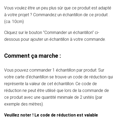
Vous voulez être un peu plus sûr que ce produit est adapté
à votre projet ? Commandez un échantillon de ce produit .
(ca. 10cm)
Cliquez sur le bouton "Commander un échantillon" ci-
dessous pour ajouter un échantillon à votre commande.
Comment ça marche :
Vous pouvez commander 1 échantillon par produit. Sur
votre carte d'échantillon se trouve un code de réduction qui
représente la valeur de cet échantillon. Ce code de
réduction ne peut être utilisé que lors de la commande de
ce produit avec une quantité minimale de 2 unités (par
exemple des mètres).
Veuillez noter ! Le code de réduction est valable