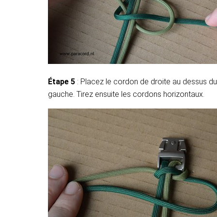
Étape 5
: Placez le cordon de droite au dessus du
gauche. Tirez ensuite les cordons horizontaux.