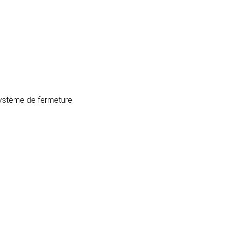
 système de fermeture.