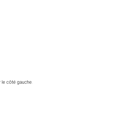
 le côté gauche.