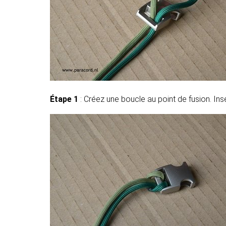
Étape 1
: Créez une boucle au point de fusion. Ins