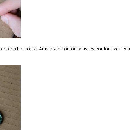
 cordon horizontal. Amenez le cordon sous les cordons verticaux 