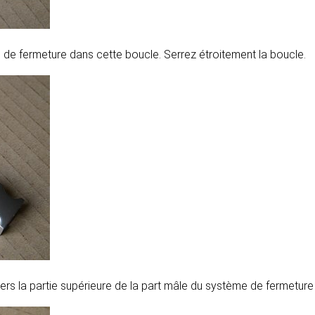
e de fermeture dans cette boucle. Serrez étroitement la boucle.
vers la partie supérieure de la part mâle du système de fermeture 