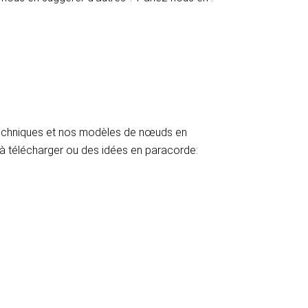
techniques et nos modèles de nœuds en
 à télécharger ou des idées en paracorde: