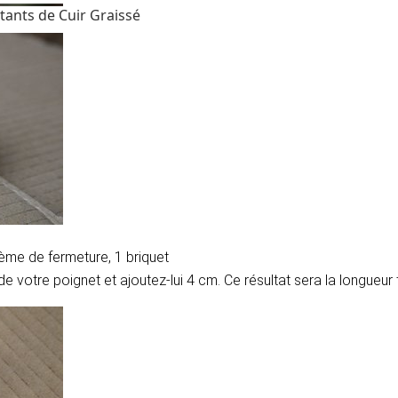
tants de Cuir Graissé
ème de fermeture, 1 briquet
e votre poignet et ajoutez-lui 4 cm. Ce résultat sera la longueur 