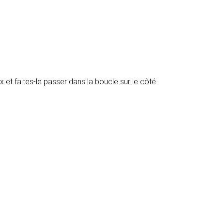
et faites-le passer dans la boucle sur le côté