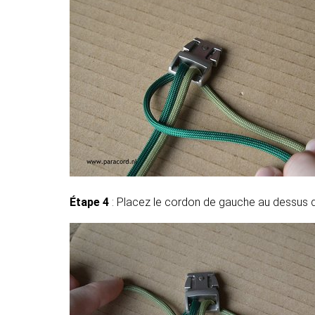
Étape 4
: Placez le cordon de gauche au dessus d