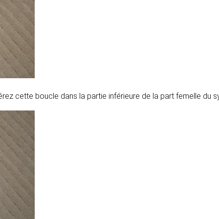
érez cette boucle dans la partie inférieure de la part femelle du