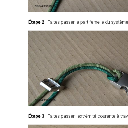
Étape 2
: Faites passer la part femelle du systèm
Étape 3
: Faites passer l'extrémité courante à tra