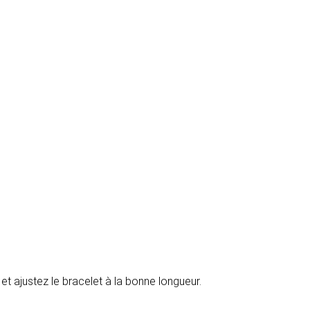
et ajustez le bracelet à la bonne longueur.