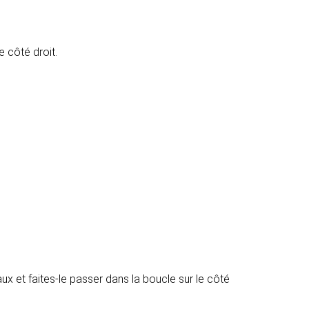
 côté droit.
 et faites-le passer dans la boucle sur le côté