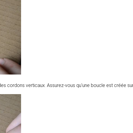
es cordons verticaux. Assurez-vous qu'une boucle est créée sur