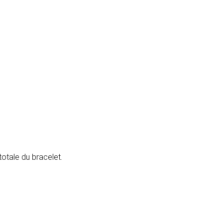
totale du bracelet.