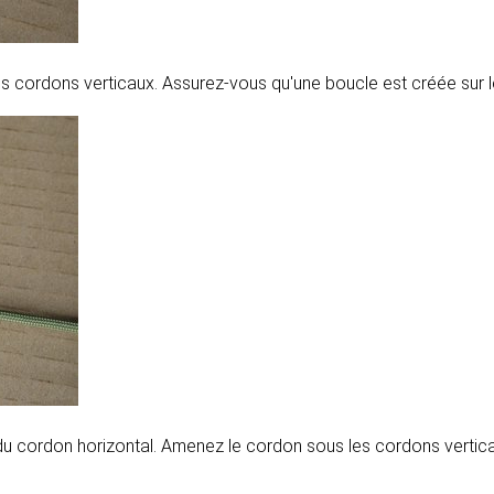
s cordons verticaux. Assurez-vous qu'une boucle est créée sur le
 cordon horizontal. Amenez le cordon sous les cordons verticaux