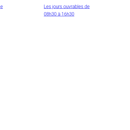
de
Les jours ouvrables de
08h30 à 16h30