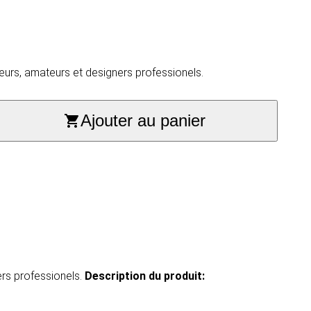
eurs, amateurs et designers professionels.
Ajouter au panier
ers professionels.
Description du produit​: