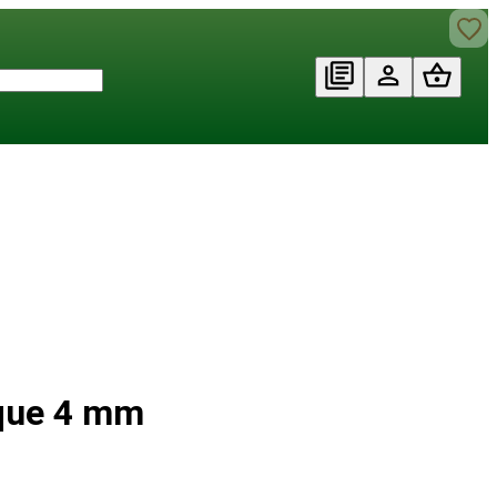
ique 4 mm