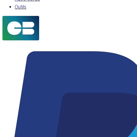
Outils