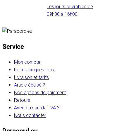
Les jours ouvrables de
09h00 à 16h00
Service
Mon compte
Foire aux questions
Livraison et tarifs
Article épuisé ?
Nos options de paiement
Retours
Avec ou sans la TVA ?
Nous contacter
Paracord.eu