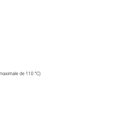
 maximale de 110 °C)