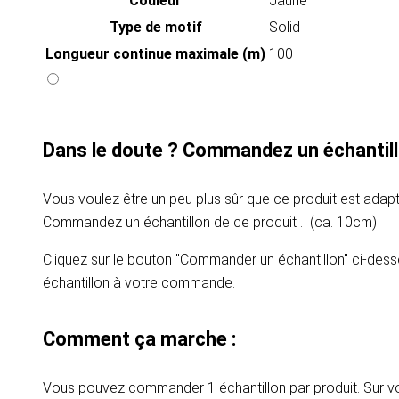
Couleur
Jaune
Type de motif
Solid
Longueur continue maximale (m)
100
Dans le doute ? Commandez un échantill
Vous voulez être un peu plus sûr que ce produit est adapt
Commandez un échantillon de ce produit . (ca. 10cm)
Cliquez sur le bouton "Commander un échantillon" ci-dess
échantillon à votre commande.
Comment ça marche :
Vous pouvez commander 1 échantillon par produit. Sur vot