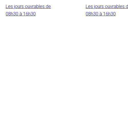
Les jours ouvrables de
Les jours ouvrables 
08h30 à 16h30
08h30 à 16h30