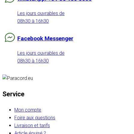
Les jours ouvrables de
08h30 à 16h30
Facebook Messenger
Les jours ouvrables de
08h30 à 16h30
Service
Mon compte
Foire aux questions
Livraison et tarifs
Article épuisé ?