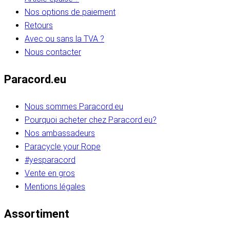
Nos options de paiement
Retours
Avec ou sans la TVA ?
Nous contacter
Paracord.eu
Nous sommes Paracord.eu
Pourquoi acheter chez Paracord.eu?
Nos ambassadeurs
Paracycle your Rope
#yesparacord
Vente en gros
Mentions légales
Assortiment