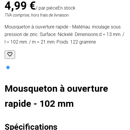
4,99 €
/ par pièce
En stock
TVA comprise, hors frais de livraison
Mousqueton à ouverture rapide - Matériau: moulage sous
pression de zinc. Surface: Nickelé. Dimensions:d = 13 mm. /
l = 102 mm. / m = 21 mm. Poids: 122 gramme.
Mousqueton à ouverture
rapide - 102 mm
Spécifications