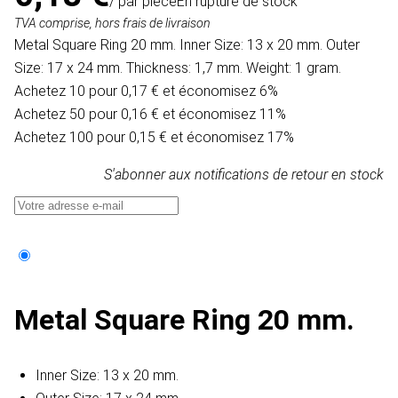
/ par pièce
En rupture de stock
TVA comprise, hors frais de livraison
Metal Square Ring 20 mm. Inner Size: 13 x 20 mm. Outer
Size: 17 x 24 mm. Thickness: 1,7 mm. Weight: 1 gram.
Achetez 10 pour 0,17 € et économisez 6%
Achetez 50 pour 0,16 € et économisez 11%
Achetez 100 pour 0,15 € et économisez 17%
S'abonner aux notifications de retour en stock
Metal Square Ring 20 mm.
Inner Size: 13 x 20 mm.