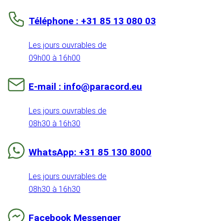
Téléphone : +31 85 13 080 03
Les jours ouvrables de
09h00 à 16h00
E-mail : info@paracord.eu
Les jours ouvrables de
08h30 à 16h30
WhatsApp: +31 85 130 8000
Les jours ouvrables de
08h30 à 16h30
Facebook Messenger