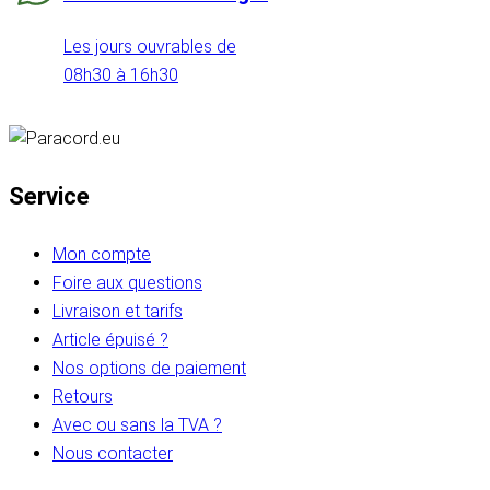
Les jours ouvrables de
08h30 à 16h30
Service
Mon compte
Foire aux questions
Livraison et tarifs
Article épuisé ?
Nos options de paiement
Retours
Avec ou sans la TVA ?
Nous contacter