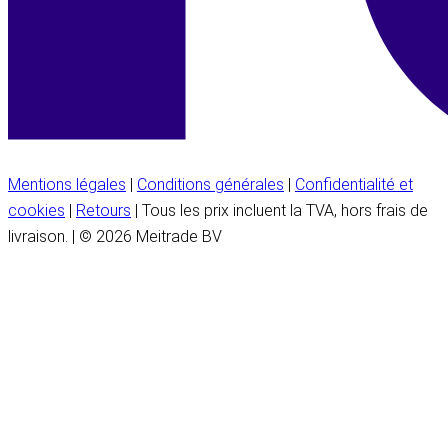
Mentions légales
|
Conditions générales
|
Confidentialité et
cookies
|
Retours
| Tous les prix incluent la TVA, hors frais de
livraison. | © 2026 Meitrade BV