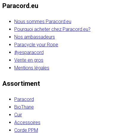
Paracord.eu
Nous sommes Paracord.eu
Pourquoi acheter chez Paracord.eu?
Nos ambassadeurs
Paracycle your Rope
#yesparacord
Vente en gros
Mentions légales
Assortiment
Paracord
BioThane
Cuir
Accessoires
Corde PPM