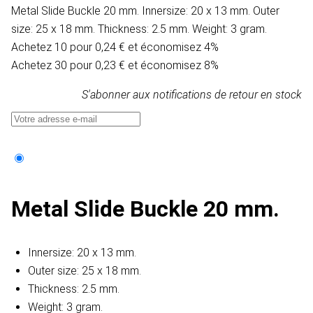
Metal Slide Buckle 20 mm. Innersize: 20 x 13 mm. Outer
size: 25 x 18 mm. Thickness: 2.5 mm. Weight: 3 gram.
Achetez 10 pour 0,24 € et économisez 4%
Achetez 30 pour 0,23 € et économisez 8%
S'abonner aux notifications de retour en stock
Metal Slide Buckle 20 mm.
Innersize: 20 x 13 mm.
Outer size: 25 x 18 mm.
Thickness: 2.5 mm.
Weight: 3 gram.