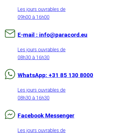
Les jours ouvrables de
09h00 à 16h00
E-mail : info@paracord.eu
Les jours ouvrables de
08h30 à 16h30
WhatsApp: +31 85 130 8000
Les jours ouvrables de
08h30 à 16h30
Facebook Messenger
Les jours ouvrables de