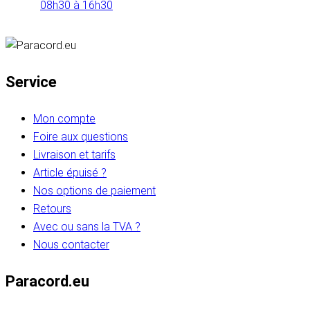
08h30 à 16h30
Service
Mon compte
Foire aux questions
Livraison et tarifs
Article épuisé ?
Nos options de paiement
Retours
Avec ou sans la TVA ?
Nous contacter
Paracord.eu