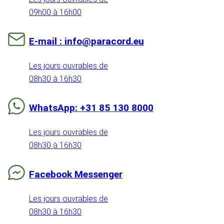
09h00 à 16h00
E-mail : info@paracord.eu
Les jours ouvrables de
08h30 à 16h30
WhatsApp: +31 85 130 8000
Les jours ouvrables de
08h30 à 16h30
Facebook Messenger
Les jours ouvrables de
08h30 à 16h30