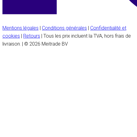
Mentions légales
|
Conditions générales
|
Confidentialité et
cookies
|
Retours
| Tous les prix incluent la TVA, hors frais de
livraison. | © 2026 Meitrade BV