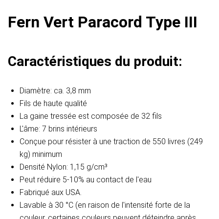
Fern Vert Paracord Type III
Caractéristiques du produit:
Diamètre: ca. 3,8 mm
Fils de haute qualité
La gaine tressée est composée de 32 fils
L'âme: 7 brins intérieurs
Conçue pour résister à une traction de 550 livres (249
kg) minimum
Densité Nylon: 1,15 g/cm³
Peut réduire 5-10% au contact de l'eau
Fabriqué aux USA.
Lavable à 30 °C (en raison de l'intensité forte de la
couleur, certaines couleurs peuvent déteindre après