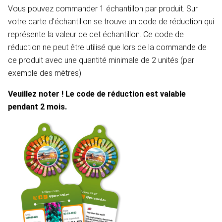
Vous pouvez commander 1 échantillon par produit. Sur
votre carte d'échantillon se trouve un code de réduction qui
représente la valeur de cet échantillon. Ce code de
réduction ne peut être utilisé que lors de la commande de
ce produit avec une quantité minimale de 2 unités (par
exemple des mètres).
Veuillez noter ! Le code de réduction est valable
pendant 2 mois.