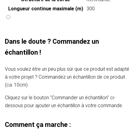
Longueur continue maximale (m)
300
Dans le doute ? Commandez un
échantillon !
Vous voulez être un peu plus sûr que ce produit est adapté
à votre projet ? Commandez un échantillon de ce produit .
(ca. 10cm)
Cliquez sur le bouton "Commander un échantillon" ci-
dessous pour ajouter un échantillon à votre commande.
Comment ça marche :