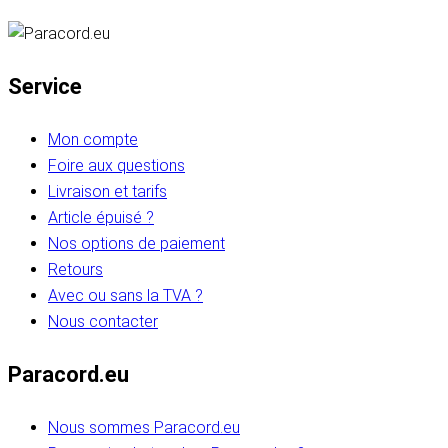
Service
Mon compte
Foire aux questions
Livraison et tarifs
Article épuisé ?
Nos options de paiement
Retours
Avec ou sans la TVA ?
Nous contacter
Paracord.eu
Nous sommes Paracord.eu