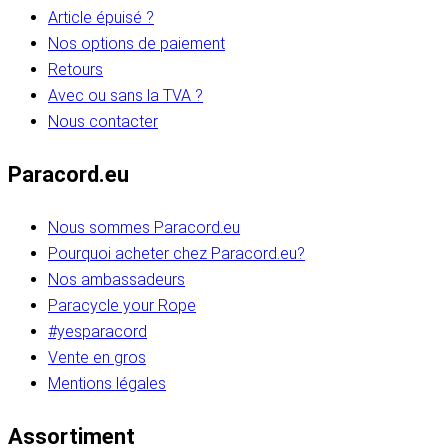
Article épuisé ?
Nos options de paiement
Retours
Avec ou sans la TVA ?
Nous contacter
Paracord.eu
Nous sommes Paracord.eu
Pourquoi acheter chez Paracord.eu?
Nos ambassadeurs
Paracycle your Rope
#yesparacord
Vente en gros
Mentions légales
Assortiment