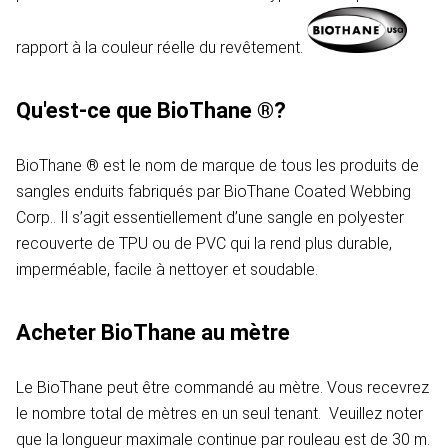
rapport à la couleur réelle du revêtement.
Qu'est-ce que BioThane ®?
BioThane ® est le nom de marque de tous les produits de
sangles enduits fabriqués par BioThane Coated Webbing
Corp.. Il s’agit essentiellement d’une sangle en polyester
recouverte de TPU ou de PVC qui la rend plus durable,
imperméable, facile à nettoyer et soudable.
Acheter BioThane au mètre
Le BioThane peut être commandé au mètre. Vous recevrez
le nombre total de mètres en un seul tenant. Veuillez noter
que la longueur maximale continue par rouleau est de 30 m.