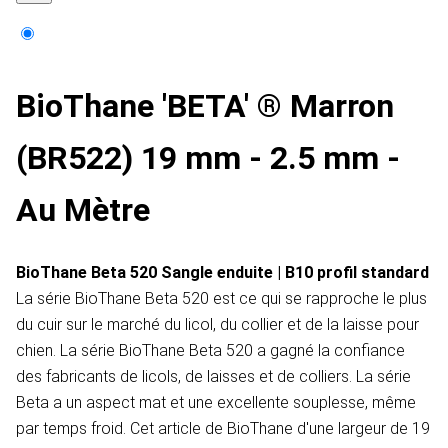
BioThane 'BETA' ® Marron
(BR522) 19 mm - 2.5 mm -
Au Mètre
BioThane Beta 520 Sangle enduite | B10 profil standard
La série BioThane Beta 520 est ce qui se rapproche le plus
du cuir sur le marché du licol, du collier et de la laisse pour
chien. La série BioThane Beta 520 a gagné la confiance
des fabricants de licols, de laisses et de colliers. La série
Beta a un aspect mat et une excellente souplesse, même
par temps froid. Cet article de BioThane d'une largeur de 19