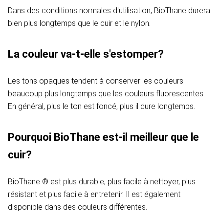
Dans des conditions normales d'utilisation, BioThane durera
bien plus longtemps que le cuir et le nylon.
La couleur va-t-elle s'estomper?
Les tons opaques tendent à conserver les couleurs
beaucoup plus longtemps que les couleurs fluorescentes.
En général, plus le ton est foncé, plus il dure longtemps.
Pourquoi BioThane est-il meilleur que le
cuir?
BioThane ® est plus durable, plus facile à nettoyer, plus
résistant et plus facile à entretenir. Il est également
disponible dans des couleurs différentes.