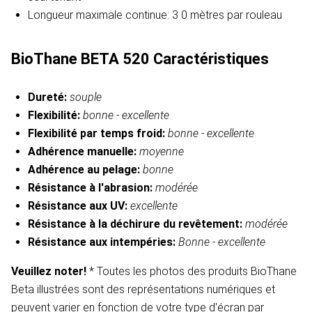
Longueur maximale continue: 3
0 mètres par rouleau
BioThane BETA 520
Caractéristiques
Dureté:
souple
Flexibilité:
bonne -
excellente
Flexibilité par temps froid:
bonne -
excellente
Adhérence manuelle:
moyenne
Adhérence au pelage:
bonne
Résistance à l'abrasion:
modérée
Résistance aux UV:
excellente
Résistance à la déchirure du revêtement:
modérée
Résistance aux intempéries:
Bonne - excellente
Veuillez noter!
* Toutes les photos des produits BioThane
Beta illustrées sont des représentations numériques et
peuvent varier en fonction de votre type d'écran par