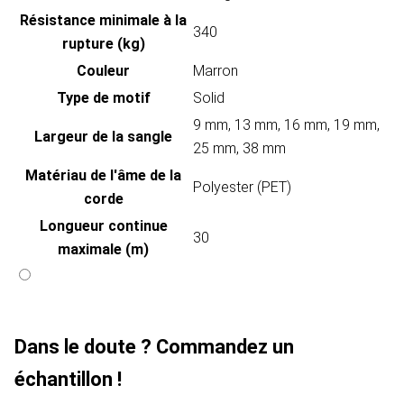
Résistance minimale à la
340
rupture (kg)
Couleur
Marron
Type de motif
Solid
9 mm, 13 mm, 16 mm, 19 mm,
Largeur de la sangle
25 mm, 38 mm
Matériau de l'âme de la
Polyester (PET)
corde
Longueur continue
30
maximale (m)
Dans le doute ? Commandez un
échantillon !