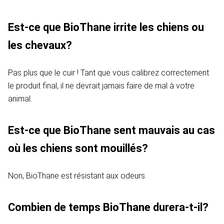
Est-ce que BioThane irrite les chiens ou
les chevaux?
Pas plus que le cuir ! Tant que vous calibrez correctement
le produit final, il ne devrait jamais faire de mal à votre
animal.
Est-ce que BioThane sent mauvais au cas
où les chiens sont mouillés?
Non, BioThane est résistant aux odeurs.
Combien de temps BioThane durera-t-il?