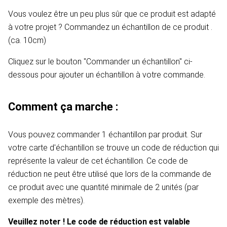
Vous voulez être un peu plus sûr que ce produit est adapté
à votre projet ? Commandez un échantillon de ce produit .
(ca. 10cm)
Cliquez sur le bouton "Commander un échantillon" ci-
dessous pour ajouter un échantillon à votre commande.
Comment ça marche :
Vous pouvez commander 1 échantillon par produit. Sur
votre carte d'échantillon se trouve un code de réduction qui
représente la valeur de cet échantillon. Ce code de
réduction ne peut être utilisé que lors de la commande de
ce produit avec une quantité minimale de 2 unités (par
exemple des mètres).
Veuillez noter ! Le code de réduction est valable