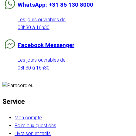
WhatsApp: +31 85 130 8000
Les jours ouvrables de
08h30 à 16h30
Facebook Messenger
Les jours ouvrables de
08h30 à 16h30
Service
Mon compte
Foire aux questions
Livraison et tarifs