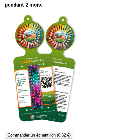
pendant 2 mois.
Commander un échantillon (0,62 €)