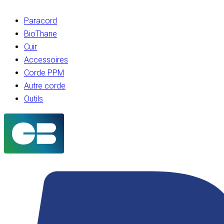
Paracord
BioThane
Cuir
Accessoires
Corde PPM
Autre corde
Outils