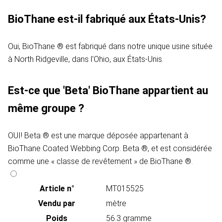
BioThane est-il fabriqué aux États-Unis?
Oui, BioThane ® est fabriqué dans notre unique usine située
à North Ridgeville, dans l'Ohio, aux États-Unis.
Est-ce que 'Beta' BioThane appartient au
même groupe ?
OUI! Beta ® est une marque déposée appartenant à
BioThane Coated Webbing Corp. Beta ®, et est considérée
comme une « classe de revêtement » de BioThane ®.
Article n°
MT015525
Vendu par
mètre
Poids
56.3 gramme