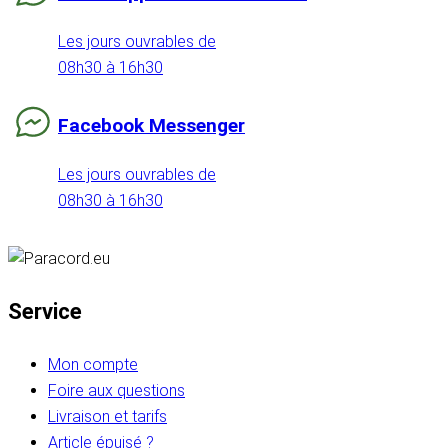
Les jours ouvrables de
08h30 à 16h30
Facebook Messenger
Les jours ouvrables de
08h30 à 16h30
Service
Mon compte
Foire aux questions
Livraison et tarifs
Article épuisé ?