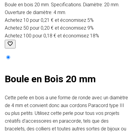
Boule en bois 20 mm. Specifications. Diamètre: 20 mm.
Ouverture de diamètre: 4 mm.
Achetez 10 pour 0,21 € et économisez 5%
Achetez 50 pour 0,20 € et économisez 9%
Achetez 100 pour 0,18 € et économisez 18%
Boule en Bois 20 mm
Cette perle en bois a une forme de ronde avec un diamètre
de 4 mm et convient donc aux cordons Paracord type III
ou plus petits. Utilisez cette perle pour tous vos projets
créatifs d'accessoires en paracorde, tels que des
bracelets, des colliers et toutes autres sortes de bijoux ou