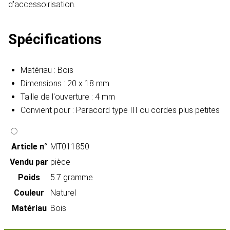
d'accessoirisation.
Spécifications
Matériau : Bois
Dimensions : 20 x 18 mm
Taille de l'ouverture : 4 mm
Convient pour : Paracord type III ou cordes plus petites
Article n°
MT011850
Vendu par
pièce
Poids
5.7 gramme
Couleur
Naturel
Matériau
Bois