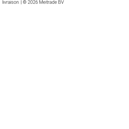
livraison. | © 2026 Meitrade BV