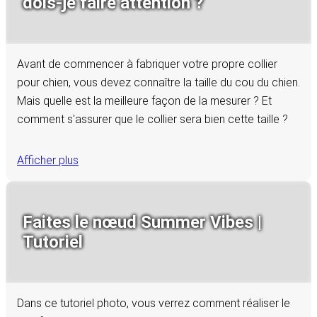
dois-je faire attention ?
Avant de commencer à fabriquer votre propre collier
pour chien, vous devez connaître la taille du cou du chien.
Mais quelle est la meilleure façon de la mesurer ? Et
comment s'assurer que le collier sera bien cette taille ?
Afficher plus
Faites le nœud Summer Vibes |
Tutoriel
Dans ce tutoriel photo, vous verrez comment réaliser le