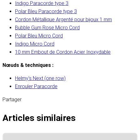
Indigo Paracorde type 3
Polar Bleu Paracorde type 3
Cordon Métallique Argenté pour bijoux 1 mm
Bubble Gum Rose Micro Cord
Polar Bleu Micro Cord
Indigo Micro Cord
10 mm Embout de Cordon Acier Inoxydable
Nœuds & techniques :
Helmy’s Next (one row)
Enrouler Paracorde
Partager
Articles similaires