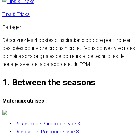
Tips & Tricks
Partager
Découvrez les 4 postes d'inspiration d'octobre pour trouver
des idées pour votre prochain projet ! Vous pouvez y voir des
combinaisons originales de couleurs et de techniques de
nouage avec de la paracorde et du PPM.
1. Between the seasons
Matériaux utilisés :
Pastel Rose Paracorde type 3
Deep Violet Paracorde type 3