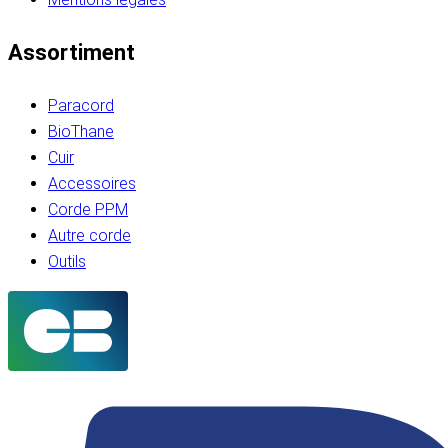
Assortiment
Paracord
BioThane
Cuir
Accessoires
Corde PPM
Autre corde
Outils