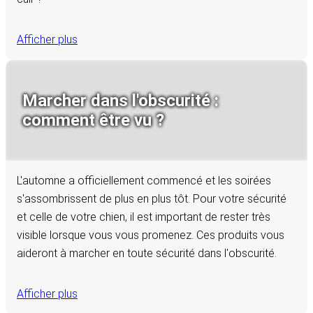
Afficher plus
Marcher dans l'obscurité :
comment être vu ?
L'automne a officiellement commencé et les soirées
s'assombrissent de plus en plus tôt. Pour votre sécurité
et celle de votre chien, il est important de rester très
visible lorsque vous vous promenez. Ces produits vous
aideront à marcher en toute sécurité dans l'obscurité.
Afficher plus