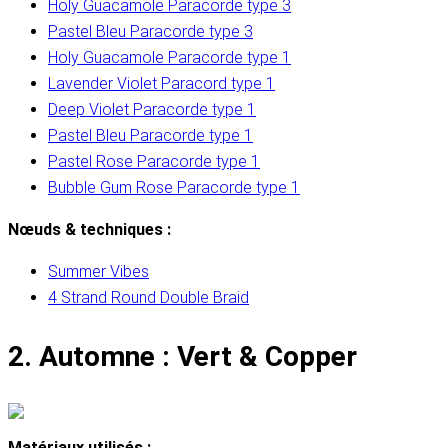
Holy Guacamole Paracorde type 3
Pastel Bleu Paracorde type 3
Holy Guacamole Paracorde type 1
Lavender Violet Paracord type 1
Deep Violet Paracorde type 1
Pastel Bleu Paracorde type 1
Pastel Rose Paracorde type 1
Bubble Gum Rose Paracorde type 1
Nœuds & techniques :
Summer Vibes
4 Strand Round Double Braid
2. Automne : Vert & Copper
Matériaux utilisés :