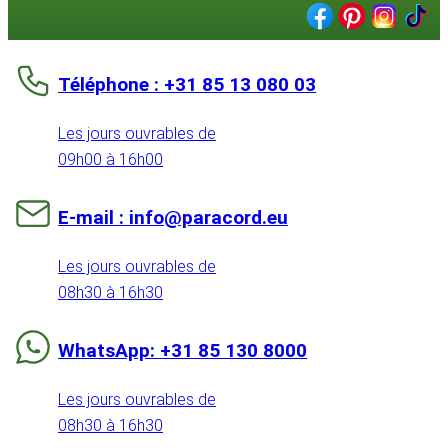
Téléphone : +31 85 13 080 03
Les jours ouvrables de
09h00 à 16h00
E-mail : info@paracord.eu
Les jours ouvrables de
08h30 à 16h30
WhatsApp: +31 85 130 8000
Les jours ouvrables de
08h30 à 16h30