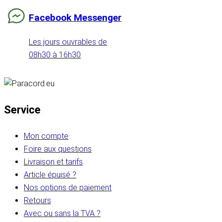
Facebook Messenger
Les jours ouvrables de
08h30 à 16h30
Service
Mon compte
Foire aux questions
Livraison et tarifs
Article épuisé ?
Nos options de paiement
Retours
Avec ou sans la TVA ?