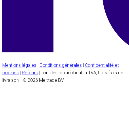
Mentions légales
|
Conditions générales
|
Confidentialité et
cookies
|
Retours
| Tous les prix incluent la TVA, hors frais de
livraison. | © 2026 Meitrade BV