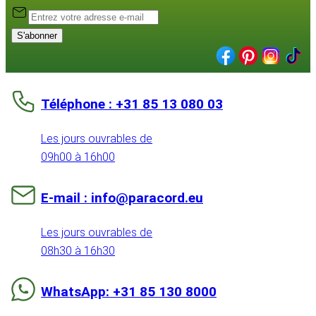
S'abonner
Téléphone : +31 85 13 080 03
Les jours ouvrables de
09h00 à 16h00
E-mail : info@paracord.eu
Les jours ouvrables de
08h30 à 16h30
WhatsApp: +31 85 130 8000