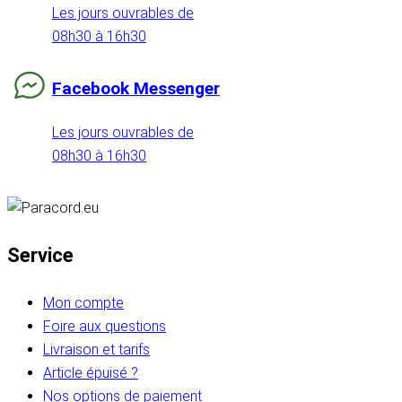
Les jours ouvrables de
08h30 à 16h30
Facebook Messenger
Les jours ouvrables de
08h30 à 16h30
Service
Mon compte
Foire aux questions
Livraison et tarifs
Article épuisé ?
Nos options de paiement