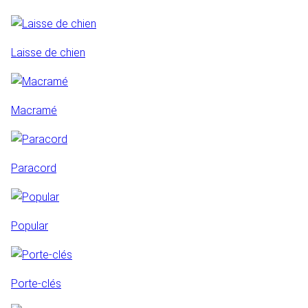
Laisse de chien
Macramé
Paracord
Popular
Porte-clés