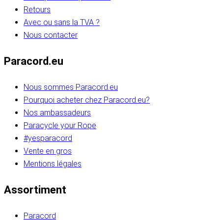
Retours
Avec ou sans la TVA ?
Nous contacter
Paracord.eu
Nous sommes Paracord.eu
Pourquoi acheter chez Paracord.eu?
Nos ambassadeurs
Paracycle your Rope
#yesparacord
Vente en gros
Mentions légales
Assortiment
Paracord